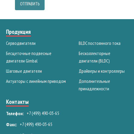
ОТПРАВИТЬ
Продукция
Серводвигатели
BLDC постоянного тока
Бесщеточные подвесные
Бесколлекторные
двигатели Gimbal
двигатели (BLDC)
Шаговые двигатели
Драйверы и контроллеры
Актуаторы с линейным приводом
Дополнительные
принадлежности
Контакты
+7 (499) 490-03-65
Телефон:
+7 (499) 490-03-65
Факс: