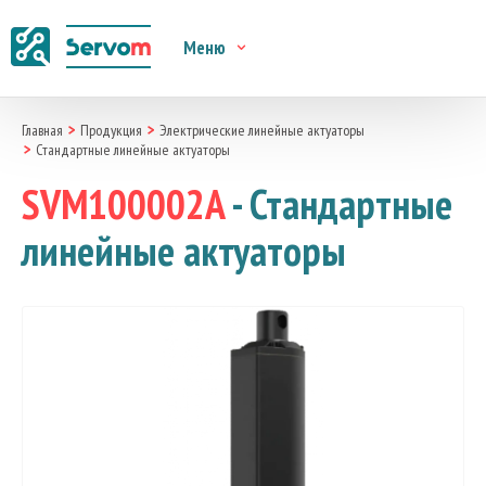
Меню
Главная
Продукция
Электрические линейные актуаторы
Стандартные линейные актуаторы
SVM100002A
- Стандартные
линейные актуаторы