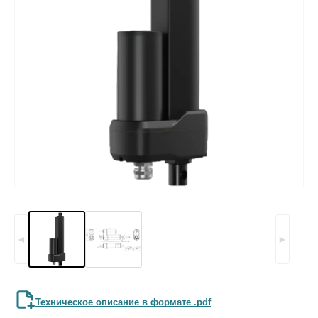
◄
►
Техническое описание в формате .pdf