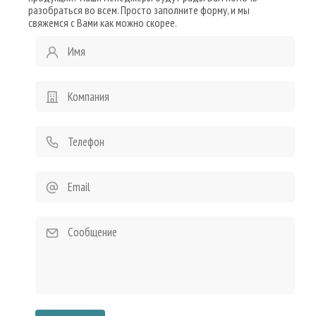
разобраться во всем. Просто заполните форму, и мы
свяжемся с Вами как можно скорее.