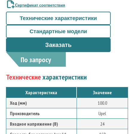
Сертификат соответствия
Технические характеристики
Стандартные модели
Заказать
По запросу
Технические
характеристики
Характеристика
Значение
Ход (мм)
100.0
Производитель
Upel
Входное напряжение (В)
24