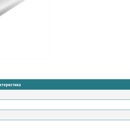
ктеристика