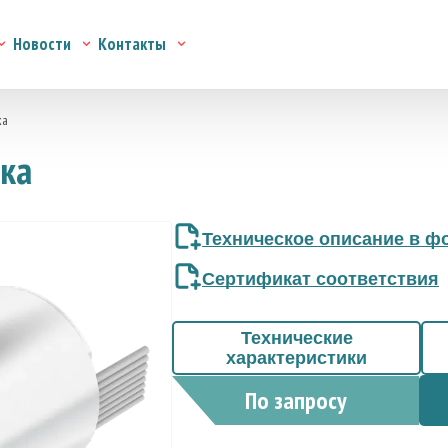
Новости
Контакты
ка
ока
Техническое описание в фо
Сертификат соответствия
Технические
характеристики
По запросу