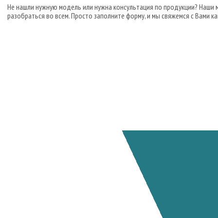
Не нашли нужную модель или нужна консультация по продукции? Наши
разобраться во всем. Просто заполните форму, и мы свяжемся с Вами ка