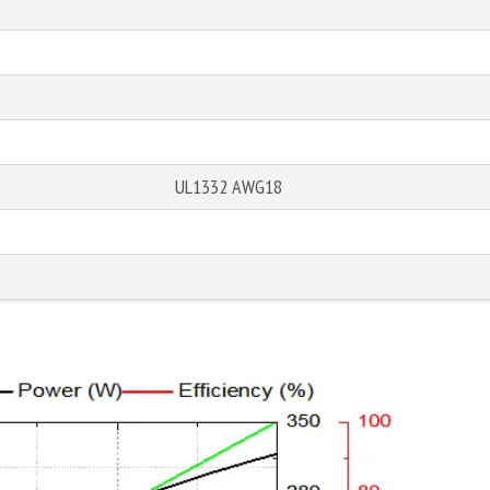
UL1332 AWG18