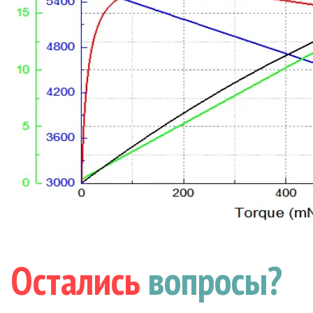
Остались
вопросы?