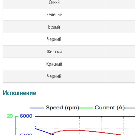
Синий
Зеленый
Белый
Черный
Желтый
Красный
Черный
Исполнение