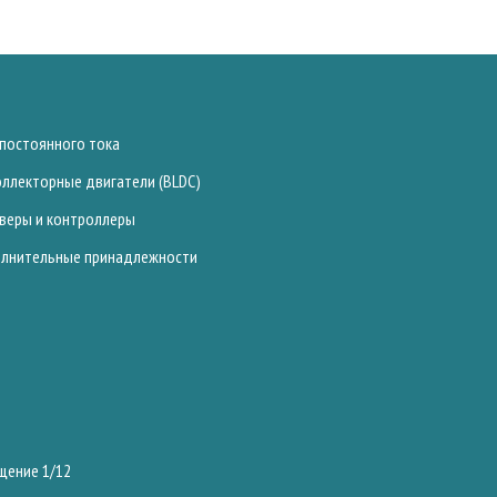
 постоянного тока
оллекторные двигатели (BLDC)
веры и контроллеры
лнительные принадлежности
ещение 1/12