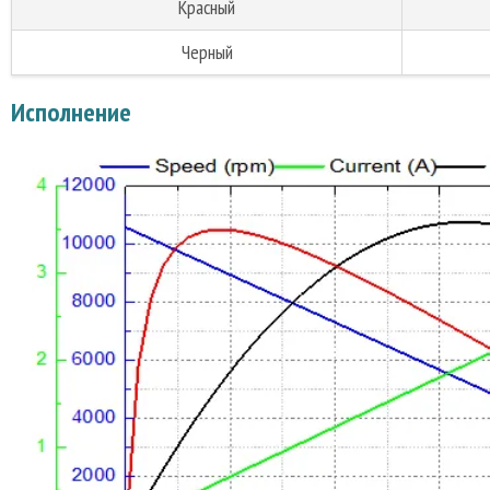
Красный
Черный
Исполнение