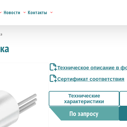
Новости
Контакты
ка
ока
Техническое описание в фо
Сертификат соответствия
Технические
характеристики
По запросу