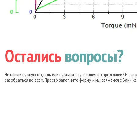
Остались
вопросы?
Не нашли нужную модель или нужна консультация по продукции? Наши
разобраться во всем. Просто заполните форму, и мы свяжемся с Вами ка