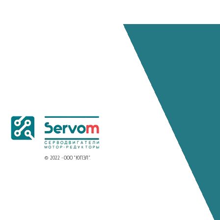
© 2022 - ООО "ЮПЭЛ".