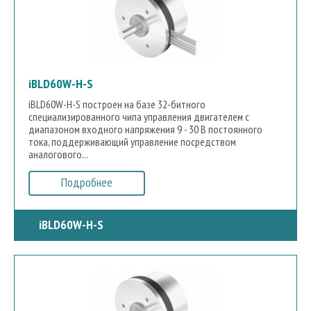
iBLD60W-H-S
iBLD60W-H-S построен на базе 32-битного
специализированного чипа управления двигателем с
диапазоном входного напряжения 9 - 30 В постоянного
тока, поддерживающий управление посредством
аналогового...
Подробнее
iBLD60W-H-S