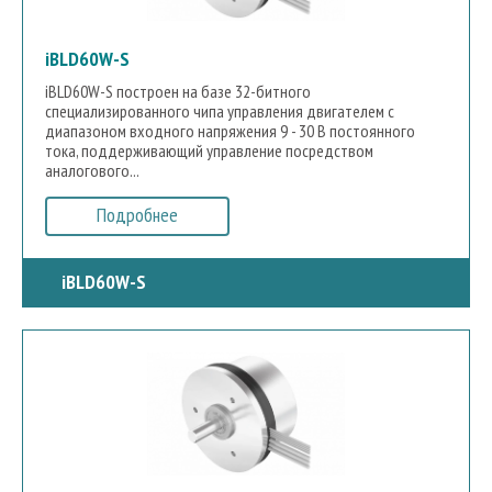
iBLD60W-S
iBLD60W-S построен на базе 32-битного
специализированного чипа управления двигателем с
диапазоном входного напряжения 9 - 30 В постоянного
тока, поддерживающий управление посредством
аналогового...
Подробнее
iBLD60W-S