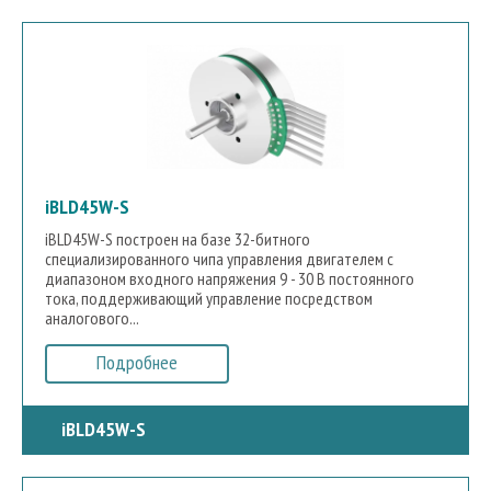
iBLD45W-S
iBLD45W-S построен на базе 32-битного
специализированного чипа управления двигателем с
диапазоном входного напряжения 9 - 30 В постоянного
тока, поддерживающий управление посредством
аналогового...
Подробнее
iBLD45W-S