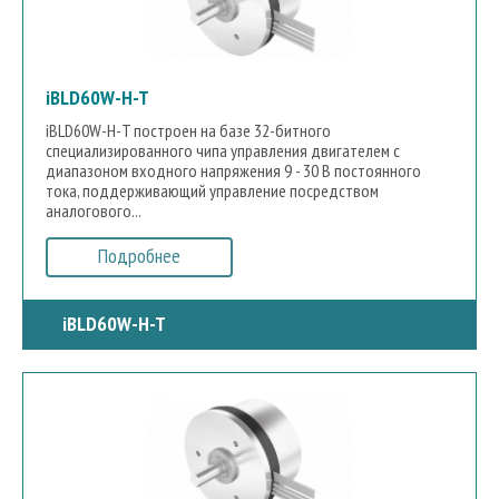
iBLD60W-H-T
iBLD60W-H-T построен на базе 32-битного
специализированного чипа управления двигателем с
диапазоном входного напряжения 9 - 30 В постоянного
тока, поддерживающий управление посредством
аналогового...
Подробнее
iBLD60W-H-T