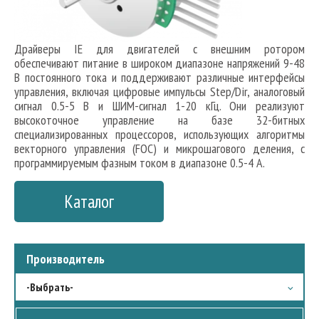
Драйверы IE для двигателей с внешним ротором
обеспечивают питание в широком диапазоне напряжений 9-48
В постоянного тока и поддерживают различные интерфейсы
управления, включая цифровые импульсы Step/Dir, аналоговый
сигнал 0.5-5 В и ШИМ-сигнал 1-20 кГц. Они реализуют
высокоточное управление на базе 32-битных
специализированных процессоров, использующих алгоритмы
векторного управления (FOC) и микрошагового деления, с
программируемым фазным током в диапазоне 0.5-4 А.
Каталог
Производитель
-Выбрать-
Fulling Motor