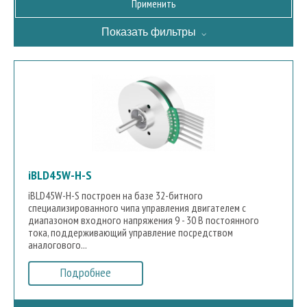
Показать фильтры
iBLD45W-H-S
iBLD45W-H-S построен на базе 32-битного
специализированного чипа управления двигателем с
диапазоном входного напряжения 9 - 30 В постоянного
тока, поддерживающий управление посредством
аналогового...
Подробнее