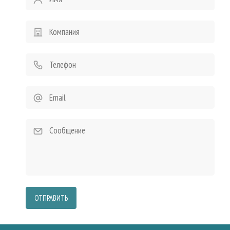
ОТПРАВИТЬ