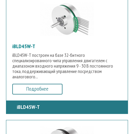
iBLD45W-T
iBLD45W-T построен на базе 32-битного
специализированного чипа управления двигателем с
диапазоном входного напряжения 9 - 30 В постоянного
тока, поддерживающий управление посредством
аналогового...
Подробнее
iBLD45W-T