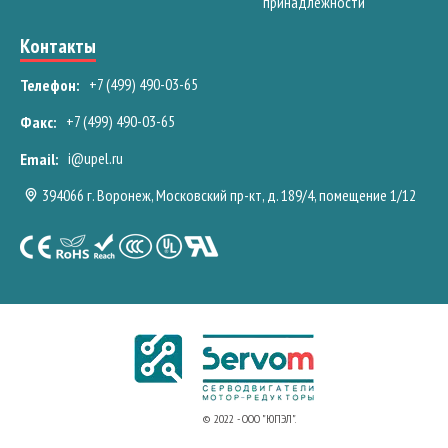
принадлежности
Контакты
+7 (499) 490-03-65
Телефон:
+7 (499) 490-03-65
Факс:
i@upel.ru
Email:
394066 г. Воронеж, Московский пр-кт, д. 189/4, помещение 1/12
© 2022 - ООО "ЮПЭЛ".