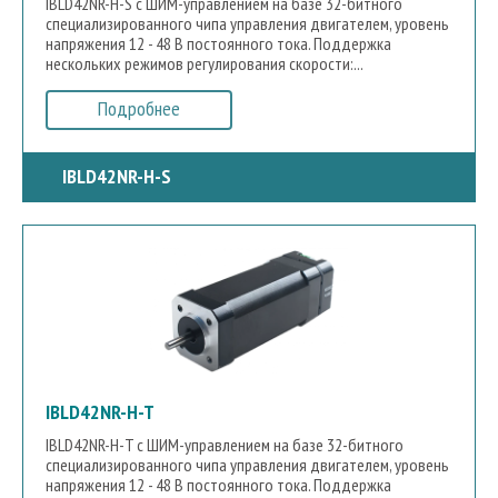
IBLD42NR-H-S с ШИМ-управлением на базе 32-битного
специализированного чипа управления двигателем, уровень
напряжения 12 - 48 В постоянного тока. Поддержка
нескольких режимов регулирования скорости:...
Подробнее
IBLD42NR-H-S
IBLD42NR-H-T
IBLD42NR-H-T с ШИМ-управлением на базе 32-битного
специализированного чипа управления двигателем, уровень
напряжения 12 - 48 В постоянного тока. Поддержка