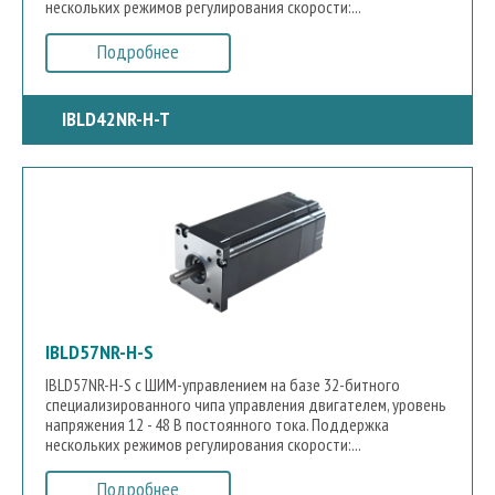
нескольких режимов регулирования скорости:...
Подробнее
IBLD42NR-H-T
IBLD57NR-H-S
IBLD57NR-H-S с ШИМ-управлением на базе 32-битного
специализированного чипа управления двигателем, уровень
напряжения 12 - 48 В постоянного тока. Поддержка
нескольких режимов регулирования скорости:...
Подробнее