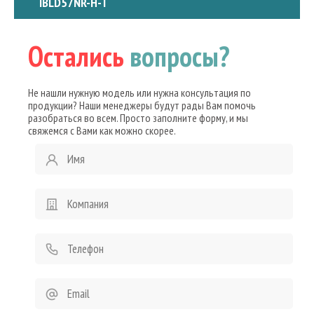
IBLD57NR-H-T
Остались
вопросы?
Не нашли нужную модель или нужна консультация по
продукции? Наши менеджеры будут рады Вам помочь
разобраться во всем. Просто заполните форму, и мы
свяжемся с Вами как можно скорее.