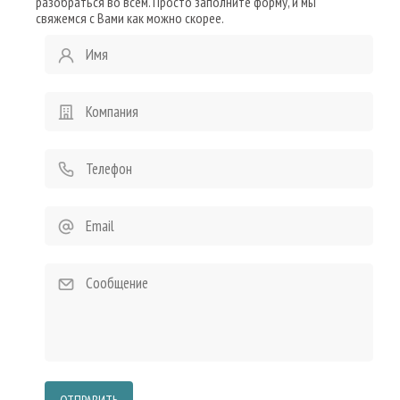
разобраться во всем. Просто заполните форму, и мы
свяжемся с Вами как можно скорее.