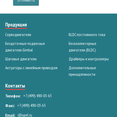
ОТПРАВИТЬ
Продукция
Серводвигатели
BLDC постоянного тока
Бесщеточные подвесные
Бесколлекторные
двигатели Gimbal
двигатели (BLDC)
Шаговые двигатели
Драйверы и контроллеры
Актуаторы с линейным приводом
Дополнительные
принадлежности
Контакты
+7 (499) 490-03-65
Телефон:
+7 (499) 490-03-65
Факс:
i@upel.ru
Email: