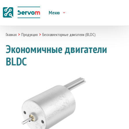
Меню
Главная
Продукция
Бесколлекторные двигатели (BLDC)
Экономичные двигатели
BLDC