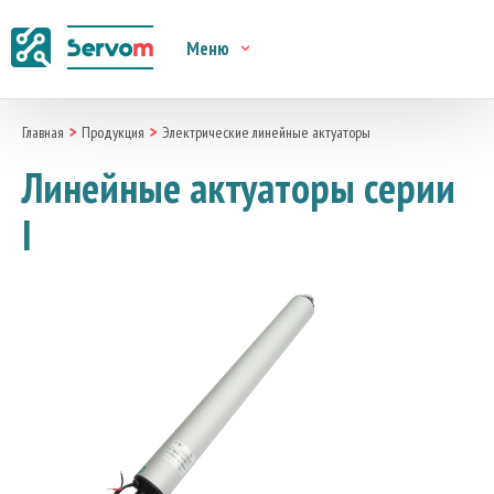
Меню
Главная
Продукция
Электрические линейные актуаторы
Линейные актуаторы серии
I