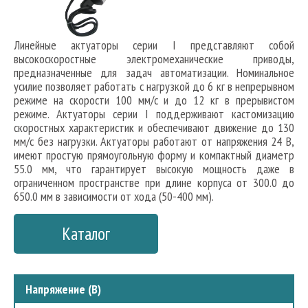
Линейные актуаторы серии I представляют собой
высокоскоростные электромеханические приводы,
предназначенные для задач автоматизации. Номинальное
усилие позволяет работать с нагрузкой до 6 кг в непрерывном
режиме на скорости 100 мм/с и до 12 кг в прерывистом
режиме. Актуаторы серии I поддерживают кастомизацию
скоростных характеристик и обеспечивают движение до 130
мм/с без нагрузки. Актуаторы работают от напряжения 24 В,
имеют простую прямоугольную форму и компактный диаметр
55.0 мм, что гарантирует высокую мощность даже в
ограниченном пространстве при длине корпуса от 300.0 до
650.0 мм в зависимости от хода (50-400 мм).
Каталог
Напряжение (В)