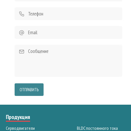
ОТПРАВИТЬ
Продукция
Серводвигатели
BLDC постоянного тока