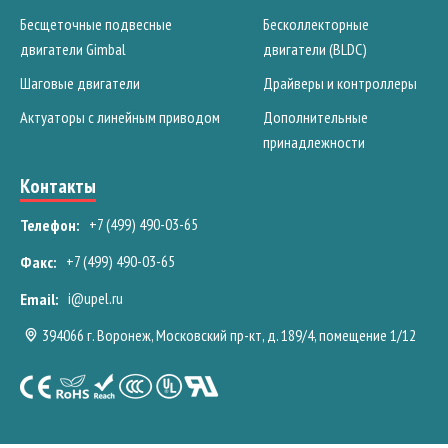
Бесщеточные подвесные
Бесколлекторные
двигатели Gimbal
двигатели (BLDC)
Шаговые двигатели
Драйверы и контроллеры
Актуаторы с линейным приводом
Дополнительные
принадлежности
Контакты
+7 (499) 490-03-65
Телефон:
+7 (499) 490-03-65
Факс:
i@upel.ru
Email:
394066 г. Воронеж, Московский пр-кт, д. 189/4, помещение 1/12