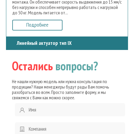
монтажа. Он обеспечивает скорость выдвижения до 15 мм/с
без нагрузки и способен непрерывно работать с нагрузкой
до 50 кг. Модель питается от...
Подробнее
Линейный актуатор тип IX
Остались
вопросы?
Не нашли нужную модель или нужна консультация по
продукции? Наши менеджеры будут рады Вам помочь
разобраться во всем. Просто заполните форму, и мы
свяжемся с Вами как можно скорее.