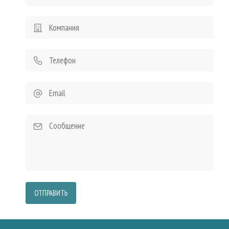
ОТПРАВИТЬ