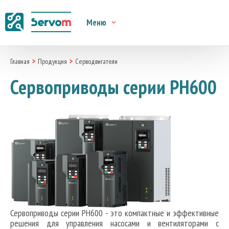
Меню
Главная
Продукция
Серводвигатели
Сервоприводы серии PH600
Сервоприводы серии PH600 - это компактные и эффективные
решения для управления насосами и вентиляторами с