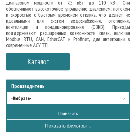
диапазоном мощности от 7.5 кВт до 110 кВт. Они
обеспечивают высокоточное управление давлением, потоком
и скоростью с быстрым временем отклика, что делает их
идеальными для систем водоснабжения, отопления,
вентиляции и кондиционирования (ОВКВ). Приводы
поддерживают расширенные возможности связи, включая
Modbus RTU, CAN, EtherCAT и Profinet, для интеграции в
современные АСУ ТП.
Каталог
Производитель
-Выбрать-
Physis
Показать фильтры