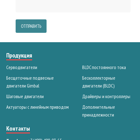
ОТПРАВИТЬ
Продукция
Серводвигатели
BLDC постоянного тока
Бесщеточные подвесные
Бесколлекторные
двигатели Gimbal
двигатели (BLDC)
Шаговые двигатели
Драйверы и контроллеры
Актуаторы с линейным приводом
Дополнительные
принадлежности
Контакты