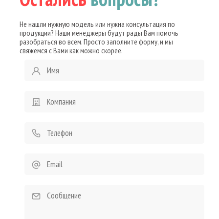
Не нашли нужную модель или нужна консультация по
продукции? Наши менеджеры будут рады Вам помочь
разобраться во всем. Просто заполните форму, и мы
свяжемся с Вами как можно скорее.