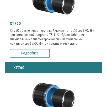
XT760
XT760 обеспечивает крутящий момент от 2156 до 8707 Н·м
при номинальной скорости 75-115 об/мин. Обладая
значительным запасом прочности и максимальным
моментом до 15500 Н·м, он предназначен для...
Подробнее
XT760