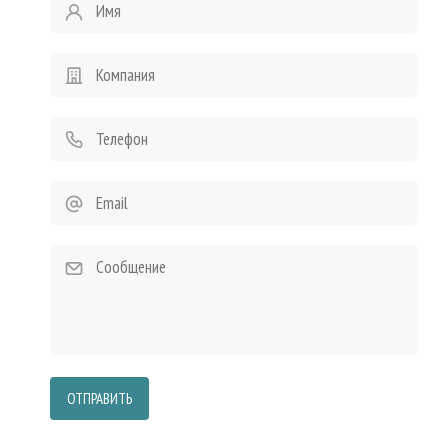
ОТПРАВИТЬ