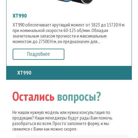
XT990
XT990 обеспечивает крутящий момент от 5823 до 15720 Н·м
при номинальной скорости 60-125 об/мин. Обладая
значительным запасом прочности и максимальным
моментом до 27500 Н·м, он предназначен для...
Подробнее
XT990
Остались
вопросы?
Не нашли нужную модель или нужна консультация по
продукции? Наши менеджеры будут рады Вам помочь
разобраться во всем. Просто заполните форму, и мы
свяжемся с Вами как можно скорее.